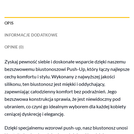
OPIS
INFORMACJE DODATKOWE
OPINIE (0)
Zyskaj pewność siebie i doskonałe wsparcie dzięki naszemu
bezszwowemu biustonoszowi Push-Up, który łączy najlepsze
cechy komfortu i stylu. Wykonany z najwyższej jakości
silikonu, ten biustonosz jest miękki i oddychający,
zapewniając całodzienny komfort bez podrażnień. Jego
bezszwowa konstrukcja sprawia, że jest niewidoczny pod
ubraniem, co czyni go idealnym wyborem dla każdej kobiety
ceniącej dyskrecję i elegancję.
Dzięki specjalnemu wzorowi push-up, nasz biustonosz unosi