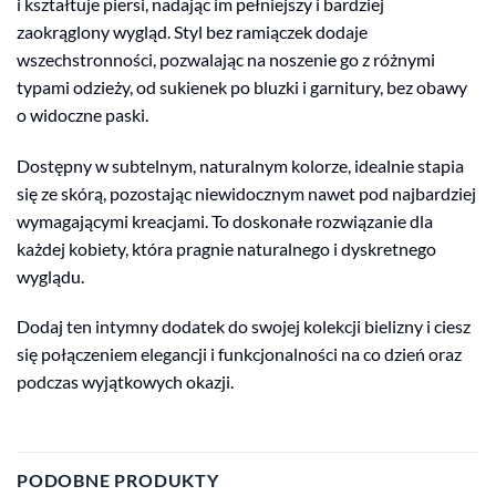
i kształtuje piersi, nadając im pełniejszy i bardziej
zaokrąglony wygląd. Styl bez ramiączek dodaje
wszechstronności, pozwalając na noszenie go z różnymi
typami odzieży, od sukienek po bluzki i garnitury, bez obawy
o widoczne paski.
Dostępny w subtelnym, naturalnym kolorze, idealnie stapia
się ze skórą, pozostając niewidocznym nawet pod najbardziej
wymagającymi kreacjami. To doskonałe rozwiązanie dla
każdej kobiety, która pragnie naturalnego i dyskretnego
wyglądu.
Dodaj ten intymny dodatek do swojej kolekcji bielizny i ciesz
się połączeniem elegancji i funkcjonalności na co dzień oraz
podczas wyjątkowych okazji.
PODOBNE PRODUKTY