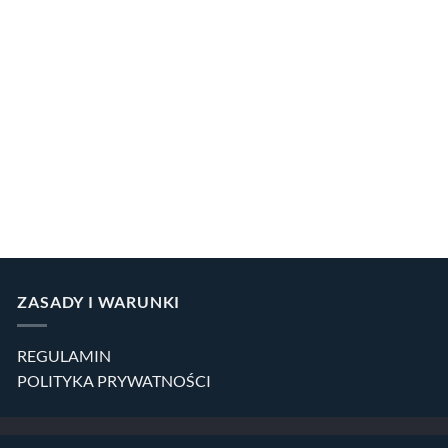
ZASADY I WARUNKI
REGULAMIN
POLITYKA PRYWATNOŚCI