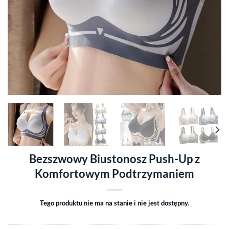
Bezszwowy Biustonosz Push-Up z
Komfortowym Podtrzymaniem
Tego produktu nie ma na stanie i nie jest dostępny.