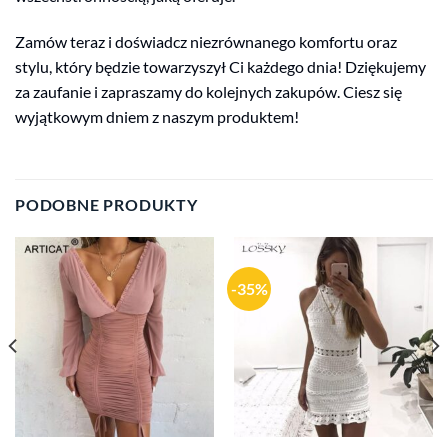
Zamów teraz i doświadcz niezrównanego komfortu oraz
stylu, który będzie towarzyszył Ci każdego dnia! Dziękujemy
za zaufanie i zapraszamy do kolejnych zakupów. Ciesz się
wyjątkowym dniem z naszym produktem!
PODOBNE PRODUKTY
-35%