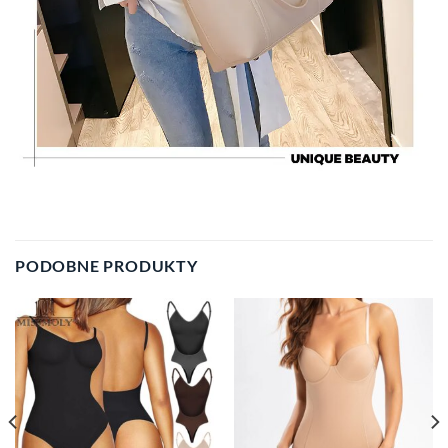
PODOBNE PRODUKTY