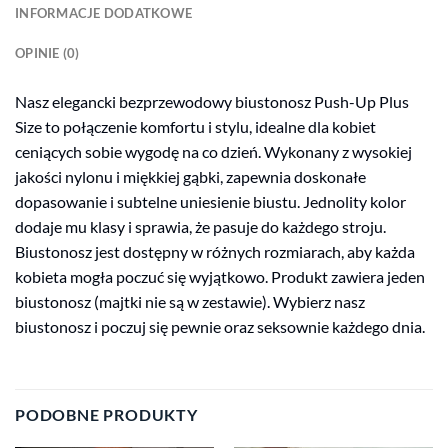
INFORMACJE DODATKOWE
OPINIE (0)
Nasz elegancki bezprzewodowy biustonosz Push-Up Plus
Size to połączenie komfortu i stylu, idealne dla kobiet
ceniących sobie wygodę na co dzień. Wykonany z wysokiej
jakości nylonu i miękkiej gąbki, zapewnia doskonałe
dopasowanie i subtelne uniesienie biustu. Jednolity kolor
dodaje mu klasy i sprawia, że pasuje do każdego stroju.
Biustonosz jest dostępny w różnych rozmiarach, aby każda
kobieta mogła poczuć się wyjątkowo. Produkt zawiera jeden
biustonosz (majtki nie są w zestawie). Wybierz nasz
biustonosz i poczuj się pewnie oraz seksownie każdego dnia.
PODOBNE PRODUKTY